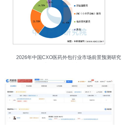
2026年中国CXO医药外包行业市场前景预测研究
报告 聚焦信息技术咨询服务