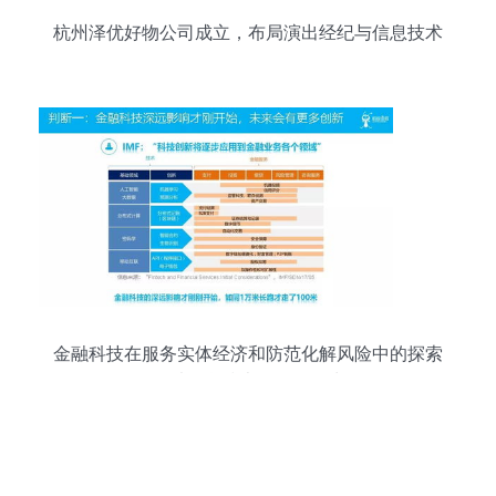
杭州泽优好物公司成立，布局演出经纪与信息技术
咨询服务
金融科技在服务实体经济和防范化解风险中的探索
——以信息技术咨询服务为例