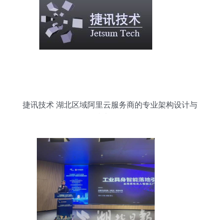
捷讯技术 湖北区域阿里云服务商的专业架构设计与
信息技术咨询服务