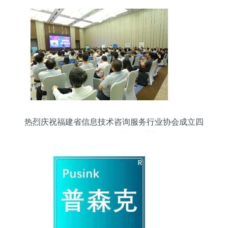
热烈庆祝福建省信息技术咨询服务行业协会成立四
周年 砥砺前行，共绘数字新篇