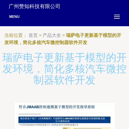
广州赞知科技有限公司
MENU
当前位置：
首页
>
产品大全
>
瑞萨电子更新基于模型的开
发环境，简化多核汽车微控制器软件开发
瑞萨电子更新基于模型的开
发环境，简化多核汽车微控
制器软件开发