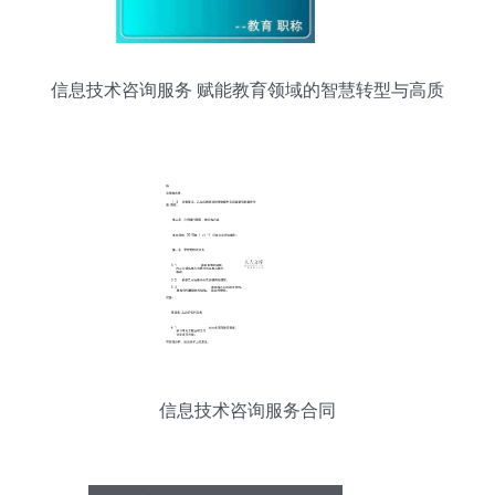
信息技术咨询服务 赋能教育领域的智慧转型与高质
量发展
信息技术咨询服务合同