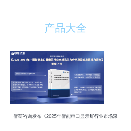
产品大全
智研咨询发布《2025年智能串口显示屏行业市场深
度分析及发展前景研究报告》 信息技术咨询服务的
新焦点