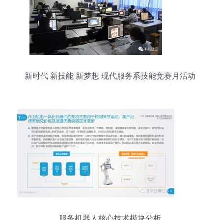
新时代 新技能 新梦想 现代服务系技能竞赛月活动
圆满落幕，以创新引领信息技术咨询服务新征程
服务机器人核心技术模块分析