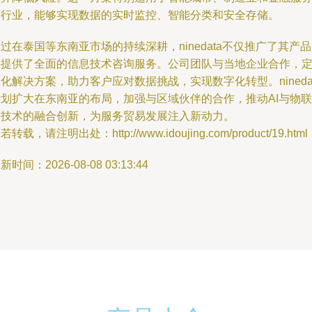
等行业，能够实现数据的实时监控、智能分类和安全存储。
过在泰国等东南亚市场的持续深耕，ninedata不仅推广了其产
还提供了全面的信息技术咨询服务。公司团队与当地企业合作，
化解决方案，助力客户应对数据挑战，实现数字化转型。nineda
计划扩大在东南亚的布局，加强与区域伙伴的合作，推动AI与物联
网技术的融合创新，为服务贸易发展注入新动力。
若转载，请注明出处：http://www.idoujing.com/product/19.html
新时间：2026-08-08 03:13:44