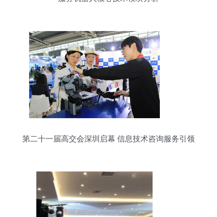
第二十一届高交会深圳启幕 信息技术咨询服务引领
创新浪潮