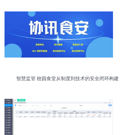
智慧监管 校园食堂从制度到技术的安全闭环构建