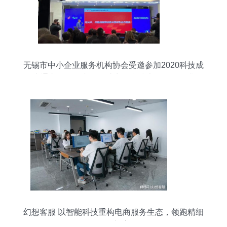
无锡市中小企业服务机构协会受邀参加2020科技成
果直通车物联网专场，助力信息技术咨询服务升级
幻想客服 以智能科技重构电商服务生态，领跑精细
化服务新赛道