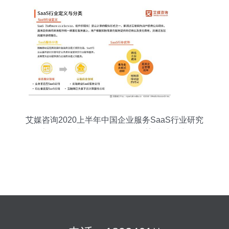
艾媒咨询2020上半年中国企业服务SaaS行业研究
报告 信息技术咨询服务的价值重塑与市场新机