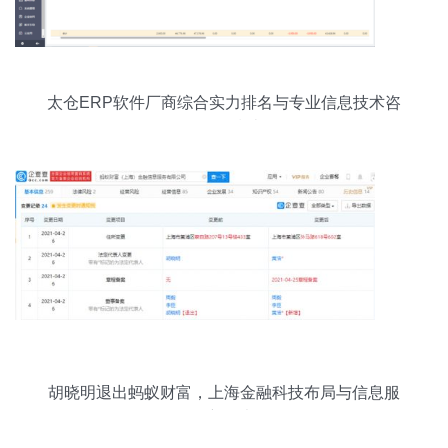
太仓ERP软件厂商综合实力排名与专业信息技术咨
询服务指南
胡晓明退出蚂蚁财富，上海金融科技布局与信息服
务新思考