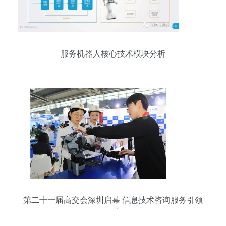
服务机器人核心技术模块分析
第二十一届高交会深圳启幕 信息技术咨询服务引领
创新浪潮