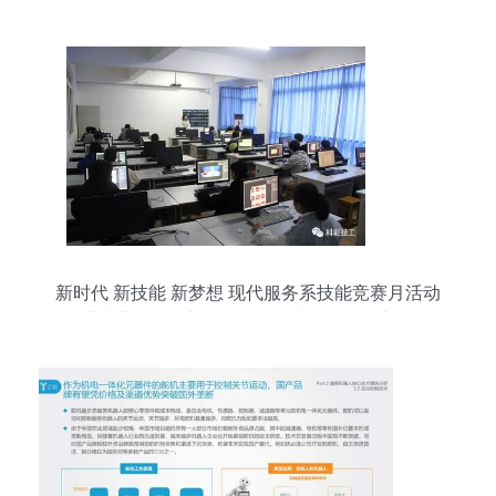
新时代 新技能 新梦想 现代服务系技能竞赛月活动
圆满落幕，以创新引领信息技术咨询服务新征程