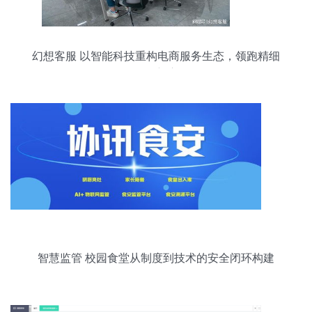
幻想客服 以智能科技重构电商服务生态，领跑精细
化服务新赛道
智慧监管 校园食堂从制度到技术的安全闭环构建