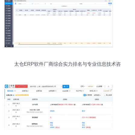
太仓ERP软件厂商综合实力排名与专业信息技术咨
询服务指南