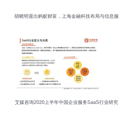
胡晓明退出蚂蚁财富，上海金融科技布局与信息服
务新思考
艾媒咨询2020上半年中国企业服务SaaS行业研究
报告 信息技术咨询服务的价值重塑与市场新机