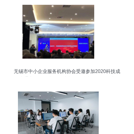
无锡市中小企业服务机构协会受邀参加2020科技成
果直通车物联网专场，助力信息技术咨询服务升级