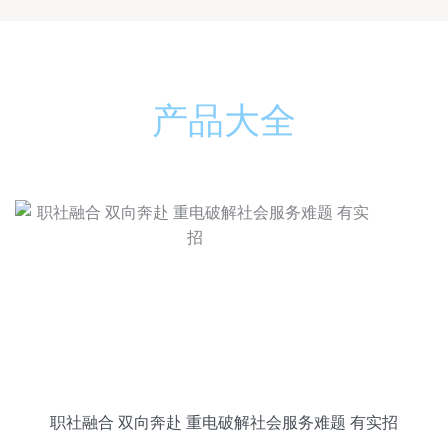
产品大全
职社融合 双向奔赴 重电破解社会服务难题 有实招