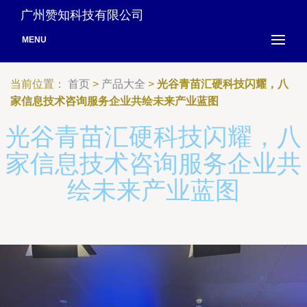
广州赞知科技有限公司
MENU
当前位置：
首页
>
产品大全
>
光谷青苗汇硬科技闪耀，八
家信息技术咨询服务企业共绘未来产业蓝图
光谷青苗汇硬科技闪耀，八
家信息技术咨询服务企业共
绘未来产业蓝图