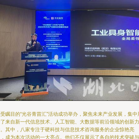
备受瞩目的“光谷青苗汇”活动成功举办，聚焦未来产业发展，集中
示了来自新一代信息技术、人工智能、大数据等前沿领域的创新
量。其中，八家专注于硬科技与信息技术咨询服务的企业惊艳亮
相，成为本次活动的一大亮点。他们不仅展示了各自的技术突破